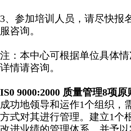
3、参加培训人员，请尽快报
服咨询。
注：本中心可根据单位具体情
详情请咨询。
IS0 9000:2000 质量管理8项
成功地领导和运作1个组织，
方式对其进行管理。建立1个
改进业绩的管理体系，并予以