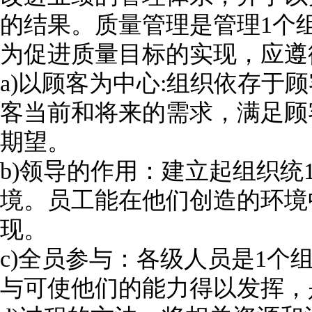
的结果。质量管理是管理1个
为促进质量目标的实现，应遵
a)以顾客为中心:组织依存于
客当前和将来的需求，满足顾
期望。
b)领导的作用：建立起组织统
境。员工能在他们创造的环境
现。
c)全员参与：各级人员是1个
与可使他们的能力得以发挥，