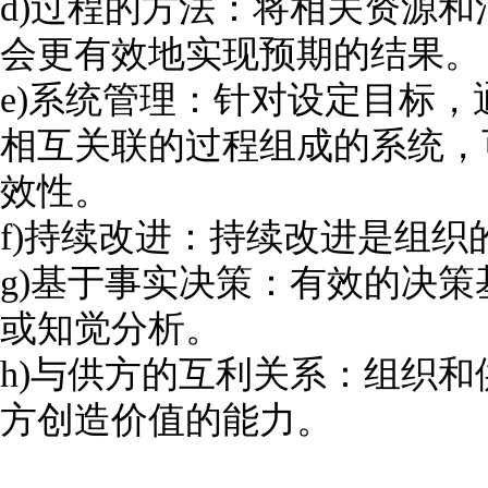
d)过程的方法：将相关资源
会更有效地实现预期的结果。
e)系统管理：针对设定目标
相互关联的过程组成的系统，
效性。
f)持续改进：持续改进是组织
g)基于事实决策：有效的决
或知觉分析。
h)与供方的互利关系：组织
方创造价值的能力。