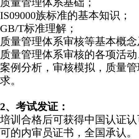
质量管理体系基础；
IS09000族标准的基本知识；
GB/T标准理解；
质量管理体系审核等基本概念
质量管理体系审核的各项活动
案例分析，审核模拟，质量管
求。
2、考试发证：
培训合格后可获得中国认证认
可的内审员证书，全国承认。