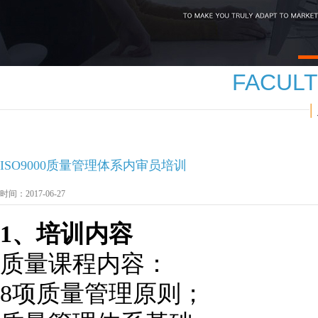
1
FACUL
|
ISO9000质量管理体系内审员培训
时间：2017-06-27
1、培训内容
质量课程内容：
8项质量管理原则；