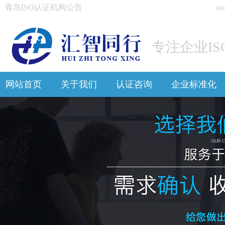
青岛ISO认证机构公告：
ISO
专注企业IS
网站首页
关于我们
认证咨询
企业标准化