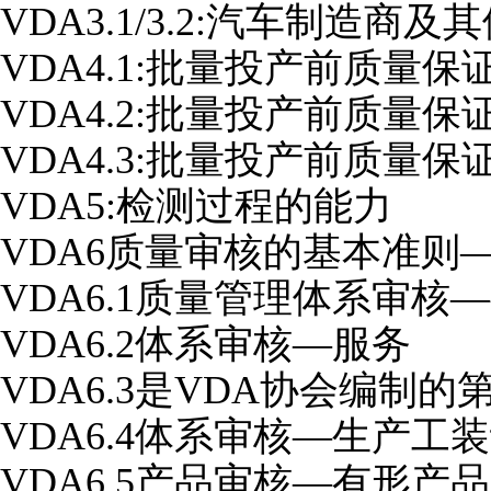
VDA3.1/3.2:汽车制造商
VDA4.1:批量投产前质量
VDA4.2:批量投产前质量保
VDA4.3:批量投产前质量保
VDA5:检测过程的能力
VDA6质量审核的基本准则
VDA6.1质量管理体系审核
VDA6.2体系审核—服务
VDA6.3是VDA协会编制
VDA6.4体系审核—生产工
VDA6.5产品审核—有形产品