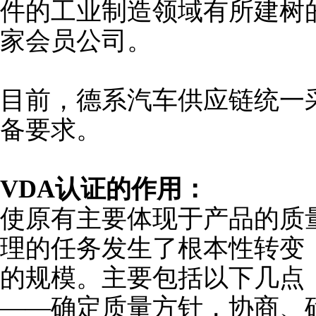
件的工业制造领域有所建树的
家会员公司。
目前，德系汽车供应链统一
备要求。
VDA认证的作用：
使原有主要体现于产品的质
理的任务发生了根本性转变
的规模。主要包括以下几点
——确定质量方针，协商、