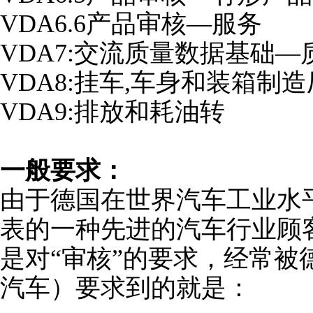
VDA6.6产品审核—服务
VDA7:交流质量数据基础
VDA8:挂车,车身和装箱制
VDA9:排放和耗油转
一般要求：
由于德国在世界汽车工业水
表的一种先进的汽车行业顾
是对“审核”的要求，经常被
汽车）要求到的就是：