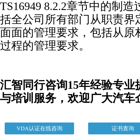
TS16949 8.2.2章节中的制
括全公司所有部门从职责界
面面的管理要求，包括从原
过程的管理要求。
汇智同行咨询15年经验专业
与培训服务，欢迎广大汽车
VDA认证在线咨询
证书查询