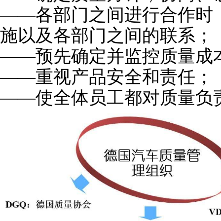
——各部门之间进行合作时
施以及各部门之间的联系；
——预先确定并监控质量成
——重视产品安全和责任；
——使全体员工都对质量负