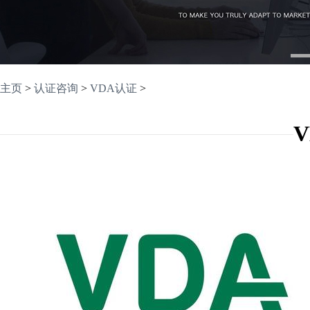
1
主页
>
认证咨询
>
VDA认证
>