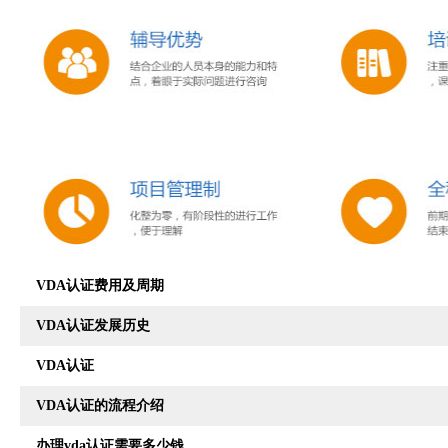
VDA认证费用及周期
VDA认证发展历史
VDA认证
VDA认证的流程介绍
办理vda认证需要多少钱