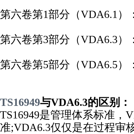
第六卷第1部分（VDA6.1
第六卷第3部分（VDA6.3
第六卷第5部分（VDA6.5
TS16949
与VDA6.3的区别：
TS16949是管理体系标准，
准;VDA6.3仅仅是在过程