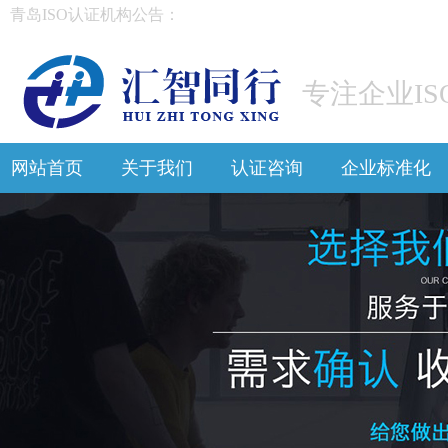
青岛ISO认证机构公告：
专注企业IS
网站首页
关于我们
认证咨询
企业标准化