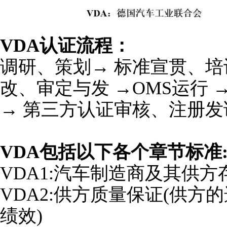
VDA认证流程：
调研、策划→ 标准宣贯、培训
改、审定与发 →OMS运行
→ 第三方认证审核、注册发
VDA包括以下各个章节标准
VDA1:汽车制造商及其供
VDA2:供方质量保证(供方
绩效)