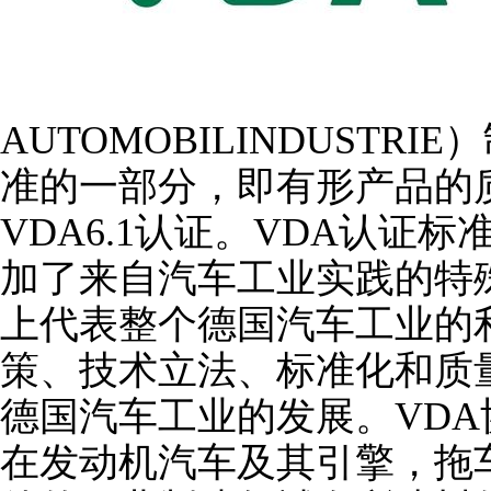
AUTOMOBILINDUST
准的一部分，即有形产品的
VDA6.1认证。VDA认证标
加了来自汽车工业实践的特
上代表整个德国汽车工业的
策、技术立法、标准化和质
德国汽车工业的发展。VD
在发动机汽车及其引擎，拖