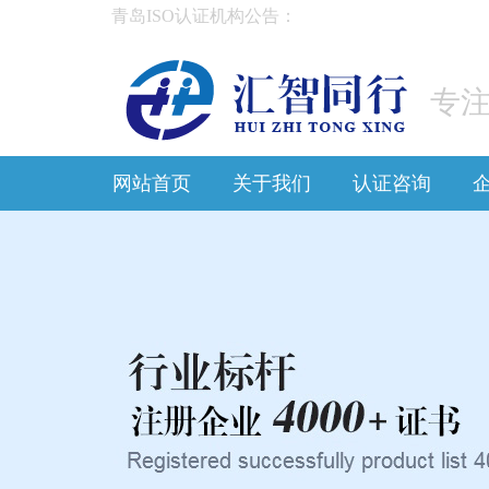
青岛ISO认证机构公告：
专注
网站首页
关于我们
认证咨询