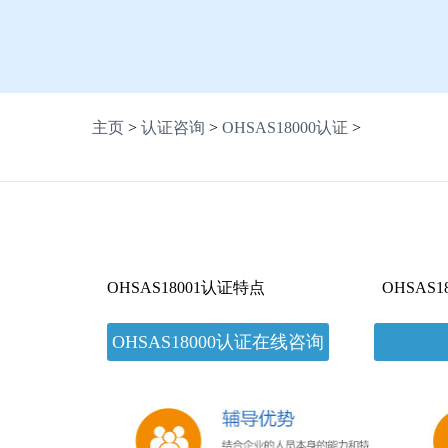
主页
>
认证咨询
>
OHSAS18000认证
>
OHSAS18001认证特点
OHSAS
OHSAS18000认证在线咨询