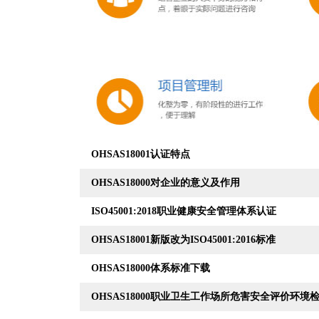
OHSAS18001认证特点
OHSAS18000对企业的意义及作用
ISO45001:2018职业健康安全管理体系认证
OHSAS18001新版改为ISO45001:2016标准
OHSAS18000体系标准下载
OHSAS18000职业卫生工作场所危害安全评价环境