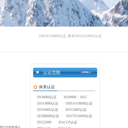
OHSAS18000认证_青岛OHSAS18001认证
认证范围
体系认证
ISO9000认证
ISO9000：2025
ISO14000认证
OHSAS18000认证
ISO50001认证
ISO13485认证
QC080000认证
ISO/TS16949认证
ISO22000
HACCP认证