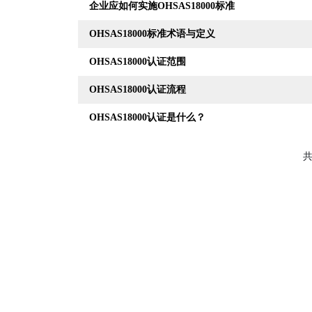
企业应如何实施OHSAS18000标准
OHSAS18000标准术语与定义
OHSAS18000认证范围
OHSAS18000认证流程
OHSAS18000认证是什么？