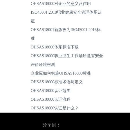
OHSAS18000对企业的意义及作用
ISO45001:2018职业健康安全管理体系认
证
OHSAS18001新版改为ISO45001:2016标
准
OHSAS18000体系标准下载
OHSAS18000职业卫生工作场所危害安全
评价环境检测
企业应如何实施OHSAS18000标准
OHSAS18000标准术语与定义
OHSAS18000认证范围
OHSAS18000认证流程
OHSAS18000认证是什么？
分享到：