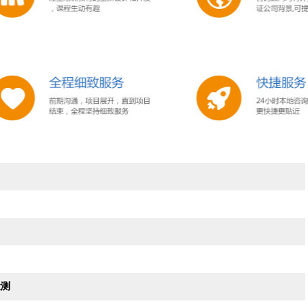
2026-03-11
2026-03-11
2018-05-16
2018-05-15
检测
2017-02-11