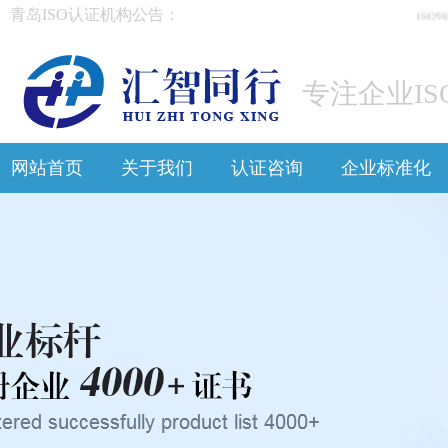
青岛ISO认证机构公告：
ISO9
专注企业IS
网站首页
关于我们
认证咨询
企业标准化