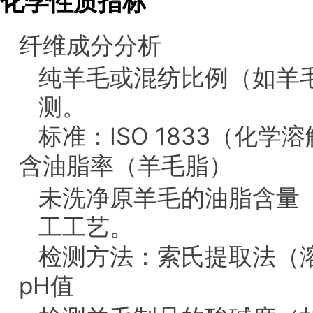
化学性质指标
纤维成分分析
纯羊毛或混纺比例（如羊
测。
标准：ISO 1833（化学溶
含油脂率（羊毛脂）
未洗净原羊毛的油脂含量（
工工艺。
检测方法：索氏提取法（
pH值