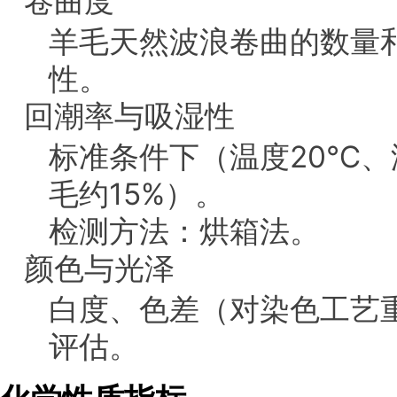
卷曲度
羊毛天然波浪卷曲的数量
性。
回潮率与吸湿性
标准条件下（温度20℃、
毛约15%）。
检测方法：烘箱法。
颜色与光泽
白度、色差（对染色工艺
评估。