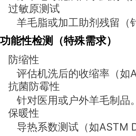
过敏原测试
羊毛脂或加工助剂残留（
功能性检测（特殊需求）
防缩性
评估机洗后的收缩率（如AA
抗菌防霉性
针对医用或户外羊毛制品
保暖性
导热系数测试（如ASTM D