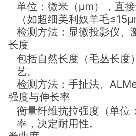
单位：微米（μm），直
（如超细美利奴羊毛≤15μ
检测方法：显微投影仪、激
长度
包括自然长度（毛丛长度
艺。
检测方法：手扯法、ALMe
强度与伸长率
衡量纤维抗拉强度（单位：c
率，决定耐用性。