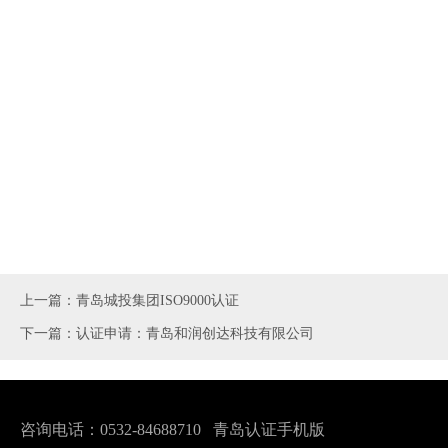
上一篇：青岛城投集团ISO9000认证
下一篇：认证申请：青岛和润创达科技有限公司
咨询电话：0532-84688710
青岛认证手机版