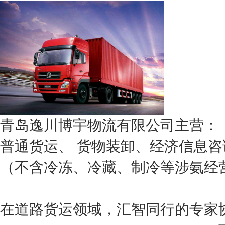
青岛逸川博宇物流有限公司主营：
普通货运、 货物装卸、经济信息
（不含冷冻、冷藏、制冷等涉氨经
在道路货运领域，汇智同行的专家协