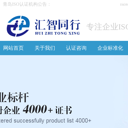
青岛ISO认证机构公告：
ISO9
专注企业IS
网站首页
关于我们
认证咨询
企业标准化