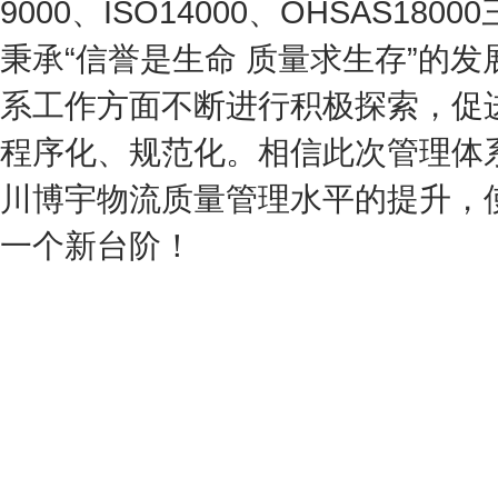
9000、ISO14000、OHSAS1
秉承“信誉是生命 质量求生存”的
系工作方面不断进行积极探索，促
程序化、规范化。相信此次管理体
川博宇物流
质量管理水平的提升，
一个新台阶！