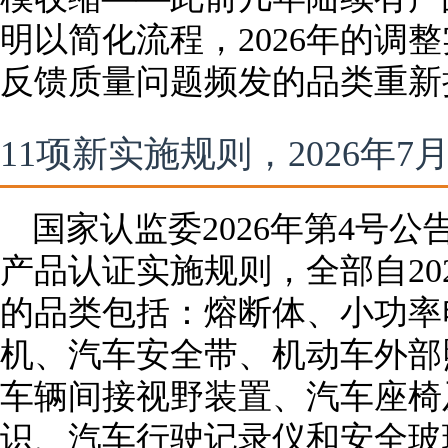
明以简化流程，2026年的调
反馈质量问题频发的品类重新
11项新实施规则，2026年7
国家认监委2026年第4号公
产品认证实施规则，全部自20
的品类包括：熔断体、小功率
机、汽车安全带、机动车外部
车辆间接视野装置、汽车座椅
识、汽车行驶记录仪和安全玻