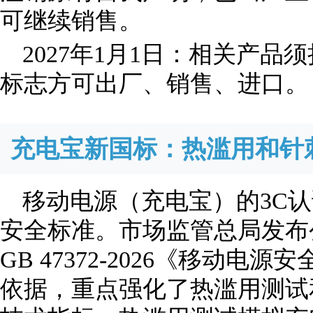
可继续销售。
2027年1月1日：相关产品
标志方可出厂、销售、进口。
充电宝新国标：热滥用和针
移动电源（充电宝）的3C认
安全标准。市场监管总局发布
GB 47372-2026《移动电
依据，重点强化了热滥用测试