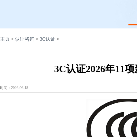
1
主页
>
认证咨询
>
3C认证
>
3C认证2026年1
时间：2026-06-18