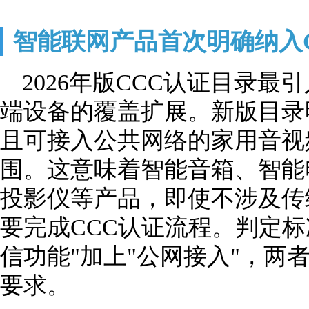
智能联网产品首次明确纳入
2026年版CCC认证目录
端设备的覆盖扩展。新版目录
且可接入公共网络的家用音视
围。这意味着智能音箱、智能电
投影仪等产品，即使不涉及传
要完成CCC认证流程。判定标
信功能"加上"公网接入"，两
要求。