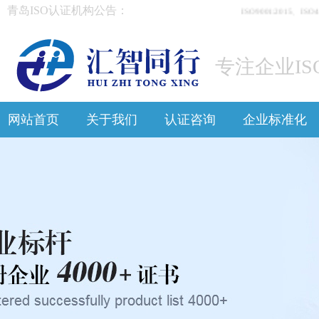
青岛ISO认证机构公告：
ISO9001:2015、I
专注企业IS
网站首页
关于我们
认证咨询
企业标准化