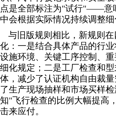
点是全部标注为"试行"——意
中会根据实际情况持续调整细
与旧版规则相比，新规则在
化：一是结合具体产品的行业
设施环境、关键工序控制、重
细化规定；二是工厂检查和型
体，减少了认证机构自由裁量
了生产现场抽样和市场买样检
知"飞行检查的比例大幅提高
击来应付。