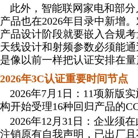
此外，智能联网家电和部分
产品也在2026年目录中新增
产品设计阶段就要嵌入合规考
天线设计和射频参数必须能通
是像以前一样把认证安排在量
2026年3C认证重要时间节点
2026年7月1日：11项新
构开始受理16种回归产品的C
2026年12月31日：企业
注销原有自我声明，已出厂且