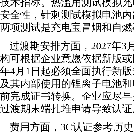
技术指标。热滥用测试模拟充
安全性，针刺测试模拟电池内
两项测试是充电宝冒烟和自燃
过渡期安排方面，2027年3
构可根据企业意愿依据新版或旧
年4月1日起必须全面执行新
及其内部使用的锂离子电池和电
前完成证书转换。企业应尽早
过渡期末端扎堆申请导致认证
费用方面，3C认证参考历