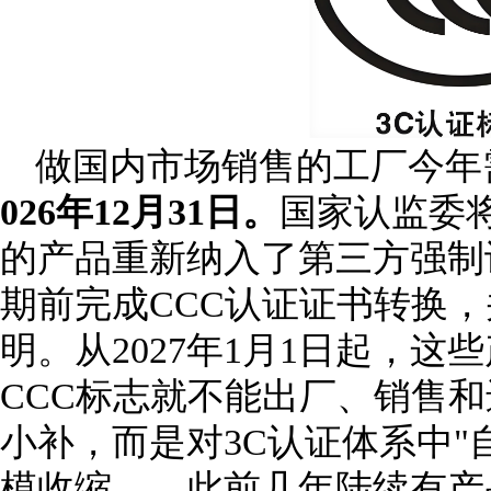
做国内市场销售的工厂今年
026年12月31日。
国家认监委将
的产品重新纳入了第三方强制
期前完成CCC认证证书转换
明。从2027年1月1日起，这
CCC标志就不能出厂、销售
小补，而是对3C认证体系中"
模收缩——此前几年陆续有产