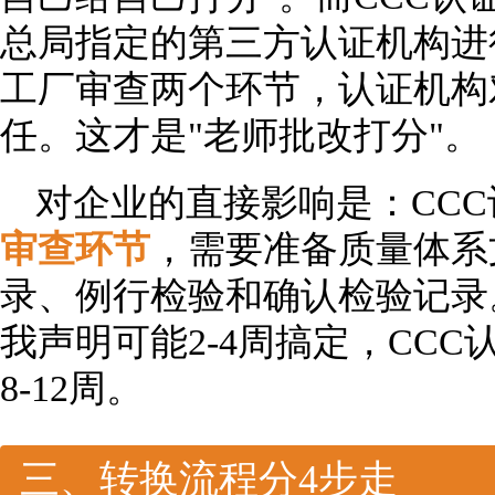
总局指定的第三方认证机构进
工厂审查两个环节，认证机构
任。这才是"老师批改打分"。
对企业的直接影响是：CC
审查环节
，需要准备质量体系
录、例行检验和确认检验记录
我声明可能2-4周搞定，CC
8-12周。
三、转换流程分4步走