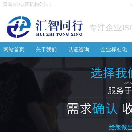
青岛ISO认证机构公告：
IS
专注企业IS
网站首页
关于我们
认证咨询
企业标准化