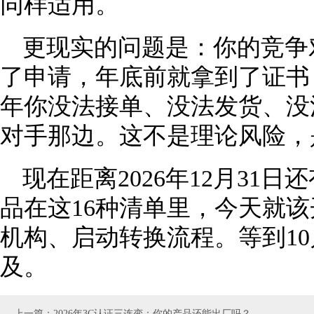
同样适用。
更现实的问题是：你的竞争
了申请，年底前就拿到了证书
年你没法接单、没法发货、没
对手那边。这不是理论风险，
现在距离2026年12月31
品在这16种清单里，今天就
机构、启动转换流程。等到1
及。
上一篇：2026年3C认证三连变：你的产品还能出厂吗？