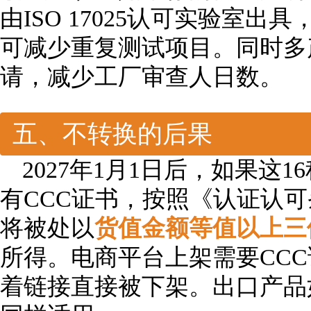
由ISO 17025认可实验室出
可减少重复测试项目。同时多
请，减少工厂审查人日数。
五、不转换的后果
2027年1月1日后，如果这
有CCC证书，按照《认证认
将被处以
货值金额等值以上三
所得。电商平台上架需要CC
着链接直接被下架。出口产品