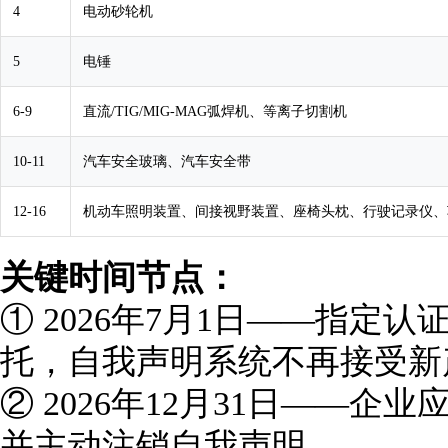
4
电动砂轮机
5
电锤
6-9
直流/TIG/MIG-MAG弧焊机、等离子切割机
10-11
汽车安全玻璃、汽车安全带
12-16
机动车照明装置、间接视野装置、座椅头枕、行驶记录仪、
关键时间节点：
① 2026年7月1日——指定
托，自我声明系统不再接受新
② 2026年12月31日——
并主动注销自我声明