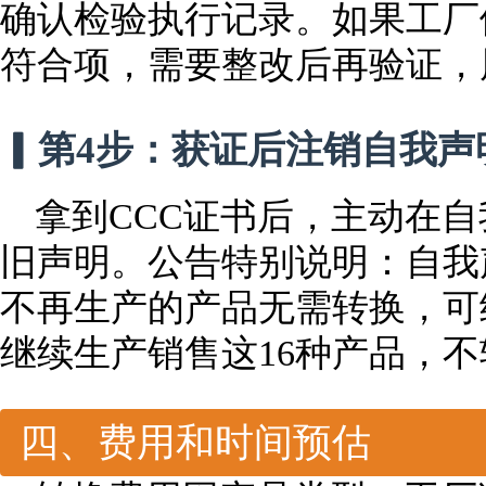
确认检验执行记录。如果工厂
符合项，需要整改后再验证，
▎第4步：获证后注销自我声
拿到CCC证书后，主动在
旧声明。公告特别说明：自我
不再生产的产品无需转换，可
继续生产销售这16种产品，
四、费用和时间预估