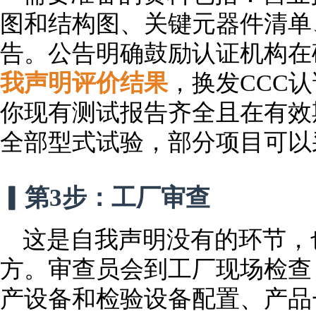
图和结构图、关键元器件清单
告。公告明确鼓励认证机构在
我声明评价结果
，换发CCC
你现有测试报告齐全且在有效
全部型式试验，部分项目可以
▎第3步：工厂审查
这是自我声明没有的环节，
方。审查员会到工厂现场检查
产设备和检验设备配置、产品