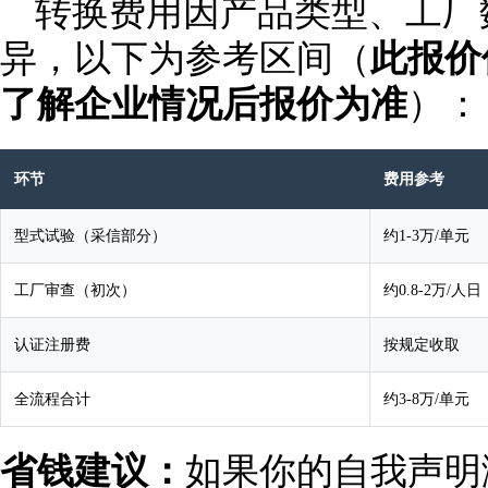
转换费用因产品类型、工厂
异，以下为参考区间（
此报价
了解企业情况后报价为准
）：
环节
费用参考
型式试验（采信部分）
约1-3万/单元
工厂审查（初次）
约0.8-2万/人日
认证注册费
按规定收取
全流程合计
约3-8万/单元
省钱建议：
如果你的自我声明