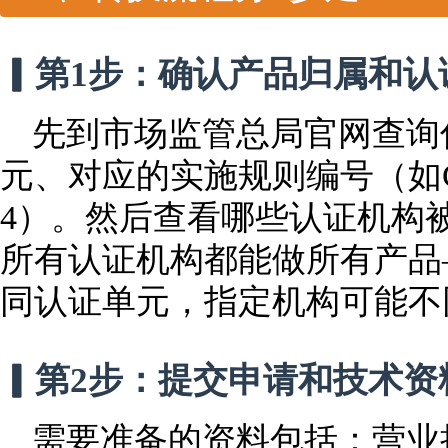
▎第1步：确认产品归属和认
先到市场监管总局官网查询
元、对应的实施规则编号（如CNC
4）。然后查看哪些认证机构
所有认证机构都能做所有产品
同认证单元，指定机构可能不
▎第2步：提交申请和技术资
需要准备的资料包括：营业