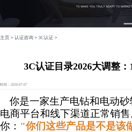
1
主页
>
认证咨询
>
3C认证
>
3C认证目录2026大调整
时间：2026-07-07
你是一家生产电钻和电动砂
电商平台和线下渠道正常销售
你：
"你们这些产品是不是该