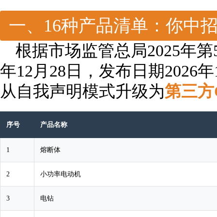
一、16种产品清单：你中
根据市场监管总局2025年第
年12月28日，发布日期2026
从自我声明模式升级为
第三方
序号
产品名称
1
熔断体
2
小功率电动机
3
电钻