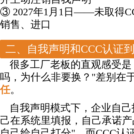
③ 2027年1月1日——未取
销售、进口
二、自我声明和CCC认证
很多工厂老板的直观感受是
吗，为什么非要换？"差别在
任
。
自我声明模式下，企业自己
己在系统里填报，自己承诺产
自己给自己打分"。而CCC认